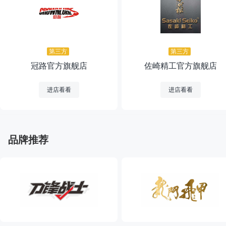
第三方
第三方
冠路官方旗舰店
佐崎精工官方旗舰店
进店看看
进店看看
品牌推荐