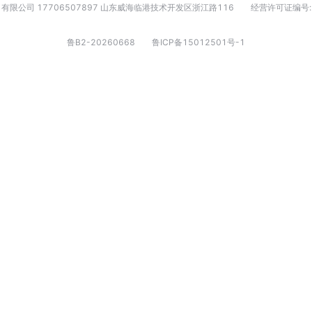
有限公司 17706507897 山东威海临港技术开发区浙江路116
经营许可证编号:
鲁B2-20260668
鲁ICP备15012501号-1